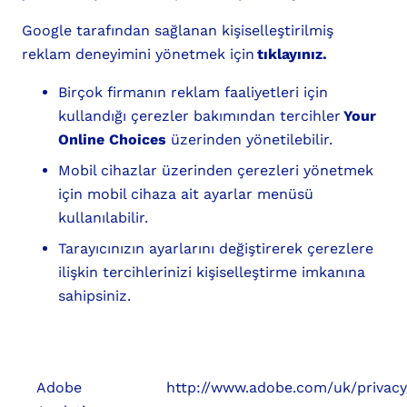
Google tarafından sağlanan kişiselleştirilmiş
reklam deneyimini yönetmek için
tıklayınız.
Birçok firmanın reklam faaliyetleri için
kullandığı çerezler bakımından tercihler
Your
Online Choices
üzerinden yönetilebilir.
Mobil cihazlar üzerinden çerezleri yönetmek
için mobil cihaza ait ayarlar menüsü
kullanılabilir.
Tarayıcınızın ayarlarını değiştirerek çerezlere
ilişkin tercihlerinizi kişiselleştirme imkanına
sahipsiniz.
Adobe
http://www.adobe.com/uk/privacy