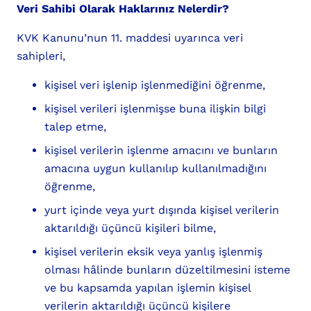
Veri Sahibi Olarak Haklarınız Nelerdir?
KVK Kanunu’nun 11. maddesi uyarınca veri
sahipleri,
kişisel veri işlenip işlenmediğini öğrenme,
kişisel verileri işlenmişse buna ilişkin bilgi
talep etme,
kişisel verilerin işlenme amacını ve bunların
amacına uygun kullanılıp kullanılmadığını
öğrenme,
yurt içinde veya yurt dışında kişisel verilerin
aktarıldığı üçüncü kişileri bilme,
kişisel verilerin eksik veya yanlış işlenmiş
olması hâlinde bunların düzeltilmesini isteme
ve bu kapsamda yapılan işlemin kişisel
verilerin aktarıldığı üçüncü kişilere