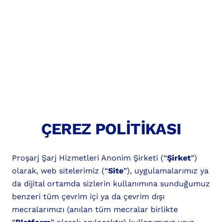
ÇEREZ POLİTİKASI
Proşarj Şarj Hizmetleri Anonim Şirketi (“
Şirket
”)
olarak, web sitelerimiz (“
Site
”), uygulamalarımız ya
da dijital ortamda sizlerin kullanımına sunduğumuz
benzeri tüm çevrim içi ya da çevrim dışı
mecralarımızı (anılan tüm mecralar birlikte