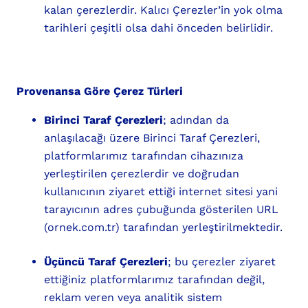
kalan çerezlerdir. Kalıcı Çerezler’in yok olma
tarihleri çeşitli olsa dahi önceden belirlidir.
Provenansa Göre Çerez Türleri
Birinci Taraf Çerezleri
; adından da
anlaşılacağı üzere Birinci Taraf Çerezleri,
platformlarımız tarafından cihazınıza
yerleştirilen çerezlerdir ve doğrudan
kullanıcının ziyaret ettiği internet sitesi yani
tarayıcının adres çubuğunda gösterilen URL
(ornek.com.tr) tarafından yerleştirilmektedir.
Üçüncü Taraf Çerezleri
; bu çerezler ziyaret
ettiğiniz platformlarımız tarafından değil,
reklam veren veya analitik sistem