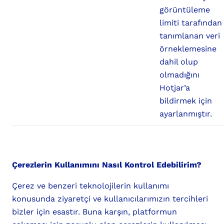
görüntüleme
limiti tarafından
tanımlanan veri
örneklemesine
dahil olup
olmadığını
Hotjar’a
bildirmek için
ayarlanmıştır.
Çerezlerin Kullanımını Nasıl Kontrol Edebilirim?
Çerez ve benzeri teknolojilerin kullanımı
konusunda ziyaretçi ve kullanıcılarımızın tercihleri
bizler için esastır. Buna karşın, platformun