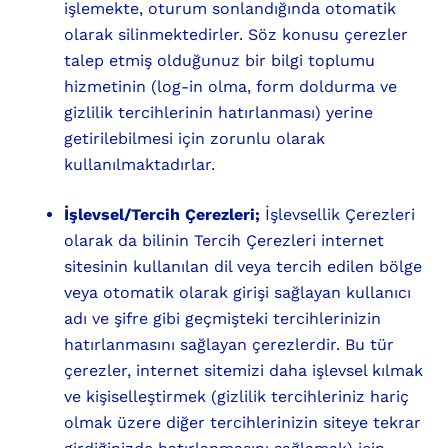
işlemekte, oturum sonlandığında otomatik
olarak silinmektedirler. Söz konusu çerezler
talep etmiş olduğunuz bir bilgi toplumu
hizmetinin (log-in olma, form doldurma ve
gizlilik tercihlerinin hatırlanması) yerine
getirilebilmesi için zorunlu olarak
kullanılmaktadırlar.
İşlevsel/Tercih Çerezleri;
İşlevsellik Çerezleri
olarak da bilinin Tercih Çerezleri internet
sitesinin kullanılan dil veya tercih edilen bölge
veya otomatik olarak girişi sağlayan kullanıcı
adı ve şifre gibi geçmişteki tercihlerinizin
hatırlanmasını sağlayan çerezlerdir. Bu tür
çerezler, internet sitemizi daha işlevsel kılmak
ve kişiselleştirmek (gizlilik tercihleriniz hariç
olmak üzere diğer tercihlerinizin siteye tekrar