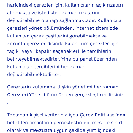
haricindeki çerezler için, kullanıcıların açık rızaları
alınmakta ve istedikleri zaman rızalarını
değiştirebilme olanağı sağlanmaktadır. Kullanıcılar
çerezleri yönet bölümünden, internet sitemizde
kullanılan çerez çeşitlerini görebilmekte ve
zorunlu çerezler dışında kalan tüm çerezler için
“açık” veya “kapalı” seçenekleri ile tercihlerini
belirleyebilmektedirler. Yine bu panel üzerinden
kullanıcılar tercihlerini her zaman
değiştirebilmektedirler.
Çerezlerin kullanıma illişkin yönetimi her zaman
Çerezleri Yönet bölümünden gerçekleştirebilirsiniz
.
Toplanan kişisel verileriniz işbu Çerez Politikası’nda
belirtilen amaçların gerçekleştirilebilmesi ile sınırlı
olarak ve mevzuata uygun şekilde yurt içindeki