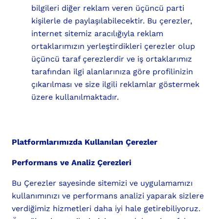
bilgileri diğer reklam veren üçüncü parti
kişilerle de paylaşılabilecektir. Bu çerezler,
internet sitemiz aracılığıyla reklam
ortaklarımızın yerleştirdikleri çerezler olup
üçüncü taraf çerezlerdir ve iş ortaklarımız
tarafından ilgi alanlarınıza göre profilinizin
çıkarılması ve size ilgili reklamlar göstermek
üzere kullanılmaktadır.
Platformlarımızda Kullanılan Çerezler
Performans ve Analiz Çerezleri
Bu Çerezler sayesinde sitemizi ve uygulamamızı
kullanımınızı ve performans analizi yaparak sizlere
verdiğimiz hizmetleri daha iyi hale getirebiliyoruz.