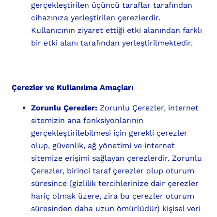
gerçekleştirilen üçüncü taraflar tarafından
cihazınıza yerleştirilen çerezlerdir.
Kullanıcının ziyaret ettiği etki alanından farklı
bir etki alanı tarafından yerleştirilmektedir.
Çerezler ve Kullanılma Amaçları
Zorunlu Çerezler:
Zorunlu Çerezler, internet
sitemizin ana fonksiyonlarının
gerçekleştirilebilmesi için gerekli çerezler
olup, güvenlik, ağ yönetimi ve internet
sitemize erişimi sağlayan çerezlerdir. Zorunlu
Çerezler, birinci taraf çerezler olup oturum
süresince (gizlilik tercihlerinize dair çerezler
hariç olmak üzere, zira bu çerezler oturum
süresinden daha uzun ömürlüdür) kişisel veri