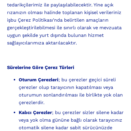
tedarikçilerimiz ile paylaşılabilecektir. Yine açık
rızanızın olması halinde toplanan kişisel verileriniz
işbu Çerez Politikası’nda belirtilen amaçların
gerçekleştirilebilmesi ile sınırlı olarak ve mevzuata
uygun şekilde yurt dışında bulunan hizmet
sağlayıcılarımıza aktarılacaktır.
Sürelerine Göre Çerez Türleri
Oturum Çerezleri
; bu çerezler geçici süreli
çerezler olup tarayıcının kapatılması veya
oturumun sonlandırılması ile birlikte yok olan
çerezlerdir.
Kalıcı Çerezler
; bu çerezler sizler silene kadar
veya yok olma gününe bağlı olarak tarayıcınız
otomatik silene kadar sabit sürücünüzde