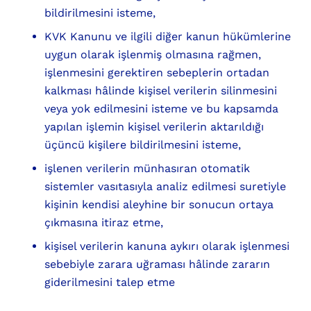
bildirilmesini isteme,
KVK Kanunu ve ilgili diğer kanun hükümlerine
uygun olarak işlenmiş olmasına rağmen,
işlenmesini gerektiren sebeplerin ortadan
kalkması hâlinde kişisel verilerin silinmesini
veya yok edilmesini isteme ve bu kapsamda
yapılan işlemin kişisel verilerin aktarıldığı
üçüncü kişilere bildirilmesini isteme,
işlenen verilerin münhasıran otomatik
sistemler vasıtasıyla analiz edilmesi suretiyle
kişinin kendisi aleyhine bir sonucun ortaya
çıkmasına itiraz etme,
kişisel verilerin kanuna aykırı olarak işlenmesi
sebebiyle zarara uğraması hâlinde zararın
giderilmesini talep etme