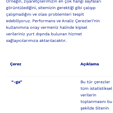
Örneğin, ziyaretçilerimizin en çok hangi sayfaları
görüntülediğini, sitemizin gerektiği gibi çalışıp
çalışmadığını ve olası problemleri tespit
edebiliyoruz. Performans ve Analiz Çerezleri’nin
kullanımına onay vermeniz halinde kişisel
verileriniz yurt dışında bulunan hizmet
sağlayıcılarımıza aktarılacaktır.
Çerez
Açıklama
“-ga”
Bu tür çerezler
tüm istatistiksel
verilerin
toplanmasını bu
şekilde Sitenin