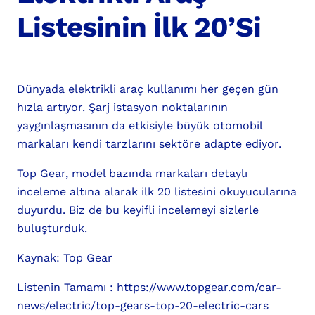
Listesinin İlk 20’Si
Dünyada elektrikli araç kullanımı her geçen gün
hızla artıyor. Şarj istasyon noktalarının
yaygınlaşmasının da etkisiyle büyük otomobil
markaları kendi tarzlarını sektöre adapte ediyor.
Top Gear, model bazında markaları detaylı
inceleme altına alarak ilk 20 listesini okuyucularına
duyurdu. Biz de bu keyifli incelemeyi sizlerle
buluşturduk.
Kaynak: Top Gear
Listenin Tamamı :
https://www.topgear.com/car-
news/electric/top-gears-top-20-electric-cars